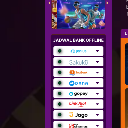
L
JADWAL BANK OFFLINE