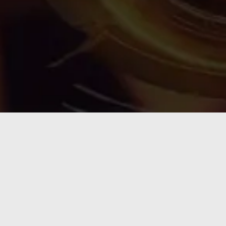
🔥RTP LIVE
⚽️Jadwal Sportbook