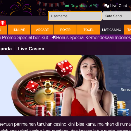
Download APK
Live Chat
O
S
IDNLIVE
ARCADE
POKER
TOGEL
LIVE CASINO
T
ikut : 🎁Bonus Special Kemerdekaan Indonesia! 🎁Bonus Welc
randa
Live Casino
seruan permainan taruhan casino kini bisa kamu mainkan di ru