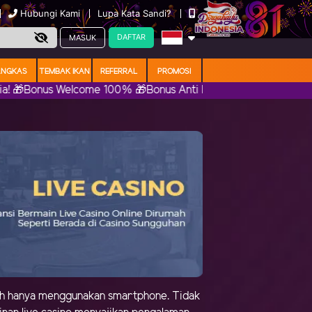
Hubungi Kami
Lupa Kata Sandi?
DAFTAR
ANGKAS
TEMBAK IKAN
REFERRAL
PROMOSI
ome 100% 🎁Bonus Anti Rungkad 25% 🎁Bonus Turnover setiap 
mah hanya menggunakan smartphone. Tidak